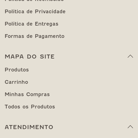
Política de Privacidade
Política de Entregas
Formas de Pagamento
MAPA DO SITE
Produtos
Carrinho
Minhas Compras
Todos os Produtos
ATENDIMENTO