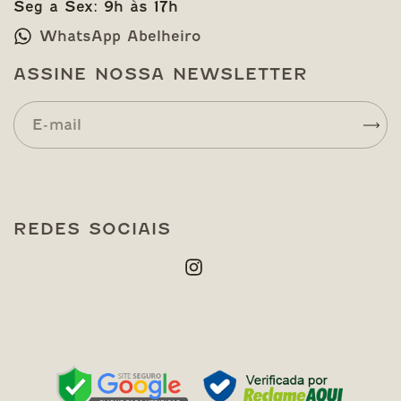
Seg a Sex: 9h às 17h
WhatsApp Abelheiro
ASSINE NOSSA NEWSLETTER
REDES SOCIAIS