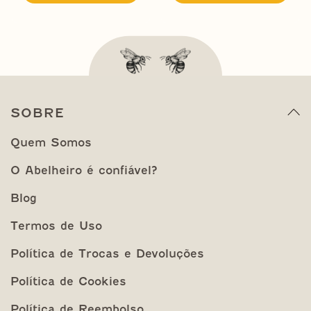
SOBRE
Quem Somos
O Abelheiro é confiável?
Blog
Termos de Uso
Política de Trocas e Devoluções
Política de Cookies
Política de Reembolso